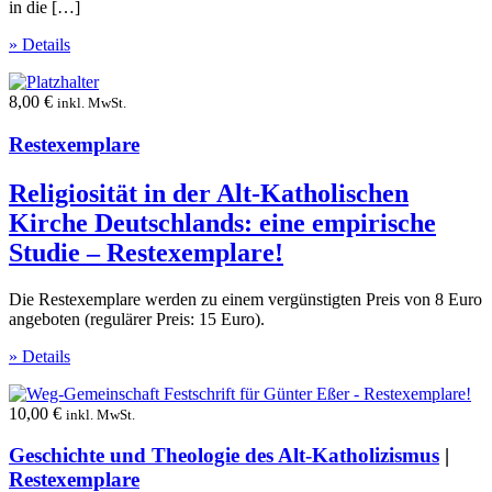
in die […]
» Details
8,00
€
inkl. MwSt.
Restexemplare
Religiosität in der Alt-Katholischen
Kirche Deutschlands: eine empirische
Studie – Restexemplare!
Die Restexemplare werden zu einem vergünstigten Preis von 8 Euro
angeboten (regulärer Preis: 15 Euro).
» Details
10,00
€
inkl. MwSt.
Geschichte und Theologie des Alt-Katholizismus
|
Restexemplare