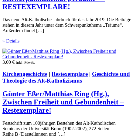
RESTEXEMPLARE!
Das neue Alt-Katholische Jahrbuch für das Jahr 2019. Die Beiträge
stehen in diesem Jahr unter dem Schwerpunktthema „Träume“.
Außerdem findet […]
» Details
3,00
€
inkl. MwSt.
Kirchengeschichte
|
Restexemplare
|
Geschichte und
Theologie des Alt-Katholizismus
Günter Eßer/Matthias Ring (Hg.),
Zwischen Freiheit und Gebundenheit –
Restexemplare!
Festschrift zum 100jährigen Bestehen des Alt-Katholischen
Seminars der Universität Bonn (1902-2002), 272 Seiten
Reihe B (Darstellungen und […]