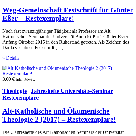
Weg-Gemeinschaft Festschrift für Günter
Eßer – Restexemplare!
Nach fast zwanzigjähriger Tätigkeit als Professor am Alt-
Katholischen Seminar der Universität Bonn ist Prof. Günter Esser
Anfang Oktober 2015 in den Ruhestand getreten. Als Zeichen des
Dankes ist diese Festschrift […]
» Details
3,00
€
inkl. MwSt.
Theologie
|
Jahreshefte Universitäts-Seminar
|
Restexemplare
Alt-Katholische und Ökumenische
Theologie 2 (2017) – Restexemplare!
Die „Jahreshefte des Alt-Katholischen Seminars der Universität