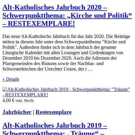
Alt-Katholisches Jahrbuch 2020 –
Schwerpunktthema: „Kirche und Politik“
– RESTEXEMPLARE!
Das neue Alt-Katholische Jahrbuch für das Jahr 2020. Die Beiträge
stehen in diesem Jahr unter dem Schwerpunktthema "Kirche und
Politik". Außerdem findet sich in dem Jahrbuch der gesamte
Liturgische Kalender mit allen Lesungen und Gedenktagen von
Dezember 2019 bis Dezember 2020. Auch die Adressen der
Pfarrgemeinden des Bistums sowie der Nachbar- und
Schwesterkirchen der Utrechter Union, der i …
» Details
4,00
€
inkl. MwSt.
Jahrbücher
|
Restexemplare
Alt-Katholisches Jahrbuch 2019 –
Schwerpunktthema: „Träume“ –