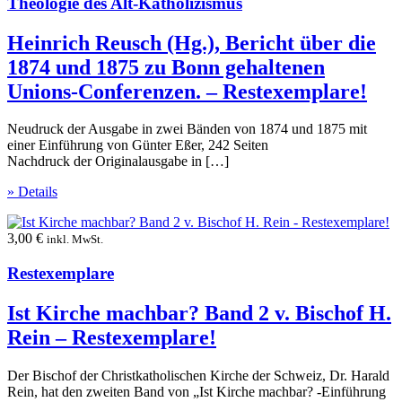
Theologie des Alt-Katholizismus
Heinrich Reusch (Hg.), Bericht über die
1874 und 1875 zu Bonn gehaltenen
Unions-Conferenzen. – Restexemplare!
Neudruck der Ausgabe in zwei Bänden von 1874 und 1875 mit
einer Einführung von Günter Eßer, 242 Seiten
Nachdruck der Originalausgabe in […]
» Details
3,00
€
inkl. MwSt.
Restexemplare
Ist Kirche machbar? Band 2 v. Bischof H.
Rein – Restexemplare!
Der Bischof der Christkatholischen Kirche der Schweiz, Dr. Harald
Rein, hat den zweiten Band von „Ist Kirche machbar? -Einführung