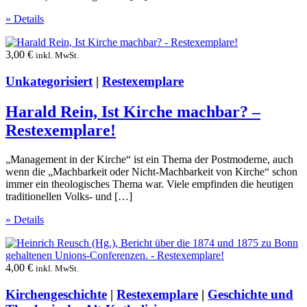
» Details
3,00
€
inkl. MwSt.
Unkategorisiert
|
Restexemplare
Harald Rein, Ist Kirche machbar? –
Restexemplare!
„Management in der Kirche“ ist ein Thema der Postmoderne, auch
wenn die „Machbarkeit oder Nicht-Machbarkeit von Kirche“ schon
immer ein theologisches Thema war. Viele empfinden die heutigen
traditionellen Volks- und […]
» Details
4,00
€
inkl. MwSt.
Kirchengeschichte
|
Restexemplare
|
Geschichte und