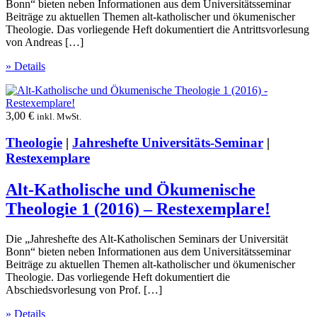
Bonn“ bieten neben Informationen aus dem Universitätsseminar
Beiträge zu aktuellen Themen alt-katholischer und ökumenischer
Theologie. Das vorliegende Heft dokumentiert die Antrittsvorlesung
von Andreas […]
» Details
3,00
€
inkl. MwSt.
Theologie
|
Jahreshefte Universitäts-Seminar
|
Restexemplare
Alt-Katholische und Ökumenische
Theologie 1 (2016) – Restexemplare!
Die „Jahreshefte des Alt-Katholischen Seminars der Universität
Bonn“ bieten neben Informationen aus dem Universitätsseminar
Beiträge zu aktuellen Themen alt-katholischer und ökumenischer
Theologie. Das vorliegende Heft dokumentiert die
Abschiedsvorlesung von Prof. […]
» Details